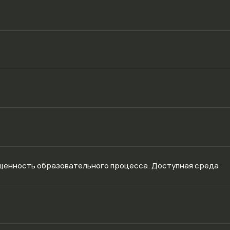
щенность образовательного процесса. Доступная среда