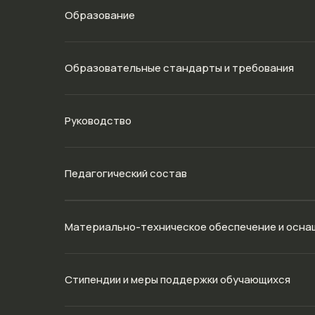
Образование
Образовательные стандарты и требования
Руководство
Педагогический состав
Материально-техническое обеспечение и осна
Стипендии и меры поддержки обучающихся