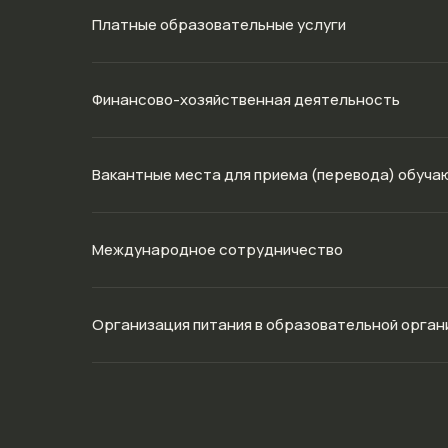
Платные образовательные услуги
Финансово-хозяйственная деятельность
Вакантные места для приема (перевода) обуч
Международное сотрудничество
Организация питания в образовательной орган