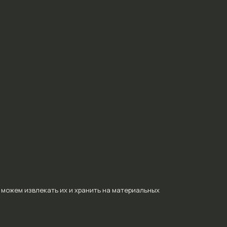
 можем извлекать их и хранить на материальных