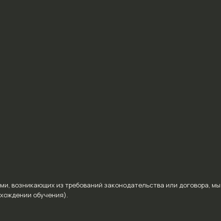
ми, возникающих из требований законодательства или договора, мы
охождении обучения).