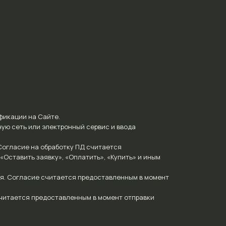
фикации на Сайте.
ую сеть или электронный сервис и ввода
 Согласие на обработку ПД считается
Оставить заявку», «Оплатить», «Купить» и иным
я. Согласие считается предоставленным в момент
читается предоставленным в момент отправки