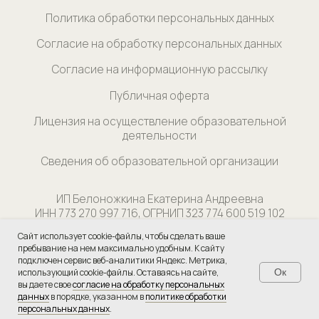
Сайт использует cookie-файлы, чтобы сделать ваше
пребывание на нем максимально удобным. К cайту
подключен сервис веб-аналитики Яндекс. Метрика,
использующий cookie-файлы. Оставаясь на сайте,
Ок
вы даете свое
согласие на обработку персональных
данных
в порядке, указанном в
политике обработки
персональных данных
.