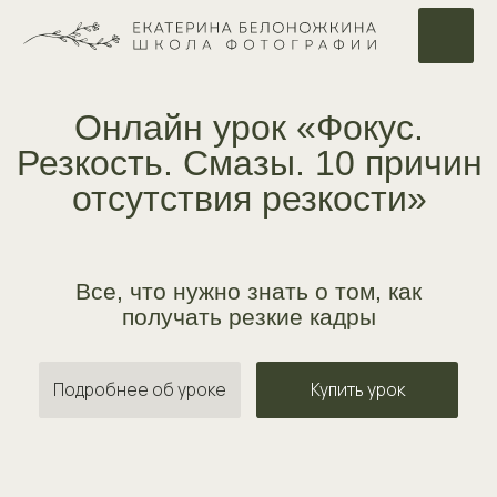
Онлайн урок «Фокус.
Резкость. Смазы. 10 причин
отсутствия резкости»
Все, что нужно знать о том, как
получать резкие кадры
Подробнее об уроке
Купить урок