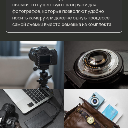
съемки, то существуют разгрузки для
фотографов, которые позволяют удобно
носить камеру или даже не одну в процессе
самой съемки вместо ремешка из комплекта.