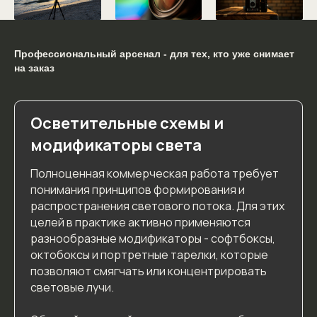
Профессиональный арсенал - для тех, кто уже снимает
на заказ
Осветительные схемы и
модификаторы света
Полноценная коммерческая работа требует
понимания принципов формирования и
распространения светового потока. Для этих
целей в практике активно применяются
разнообразные модификаторы - софтбоксы,
октобоксы и портретные тарелки, которые
позволяют смягчать или концентрировать
световые лучи.