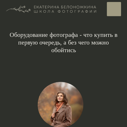
Оборудование фотографа - что купить в
первую очередь, а без чего можно
обойтись