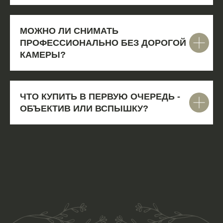
МОЖНО ЛИ СНИМАТЬ
ПРОФЕССИОНАЛЬНО БЕЗ ДОРОГОЙ
КАМЕРЫ?
ЧТО КУПИТЬ В ПЕРВУЮ ОЧЕРЕДЬ -
ОБЪЕКТИВ ИЛИ ВСПЫШКУ?