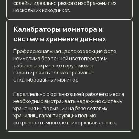
склейки идеально резкого изображения из
нескольких исходников.
Калибраторы монитора и
системы хранения данных
Профессиональная цветокоррекция фото
немыслима без точной цветопередачи
рабочего экрана, которую может
гарантировать только правильно
откалиброванный монитор.
Параллельно с организацией рабочего места
необходимо выстраивать надежную систему
хранения информации на базе сетевых
хранилищ, гарантирующих полную
сохранность многолетних архивов данных.