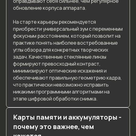
оправдывают себя сильнее, чем регулярное
обновление корпуса аппарата.
На старте карьеры рекомендуется
приобрести универсальный зум с переменным
фокусным расстоянием, который позволит на
практике понять наиболее востребованные
углы обзора для конкретных творческих
задач. Качественные стеклянные линзы
формируют превосходный контраст,
минимизируют оптические искажения и
обеспечивают правильную геометрию кадра,
что практически невозможно исправить
никакими программными алгоритмами на
этапе цифровой обработки снимка.
Карты памяти и аккумуляторы -
почему это важнее, чем
кажется