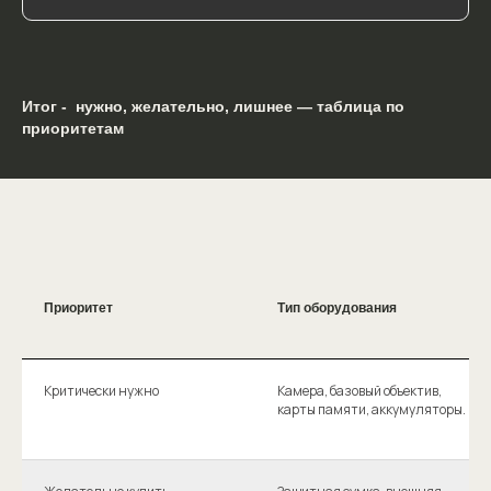
Итог - нужно, желательно, лишнее — таблица по
приоритетам
Приоритет
Тип оборудования
Критически нужно
Камера, базовый объектив,
карты памяти, аккумуляторы.