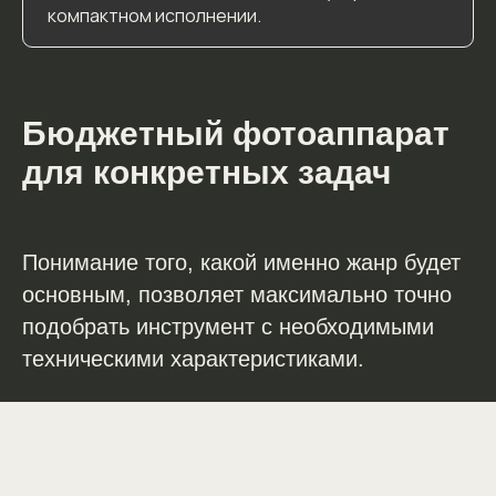
компактном исполнении.
Бюджетный фотоаппарат
для конкретных задач
Понимание того, какой именно жанр будет
основным, позволяет максимально точно
подобрать инструмент с необходимыми
техническими характеристиками.