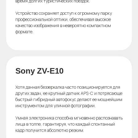
время долгих туристических поездок.
Устройство сохраняет доступ к огромному парку
профессиональной оптики, обеспечивая высокое
качество изображения в невероятно компактном
формате.
Sony ZV-E10
Хотя данная беззеркалка часто позиционируется для
других задач, ее крупный датчик APS-C и потрясающе
быстрый гибридный автофокус делают ее мощнейшим
инструментом для уличной фотографии.
Умная электроника способна мгновенно распознавать
лица в толпе, гарантируя, что каждый спонтанный
кадр получится абсолютно резким.