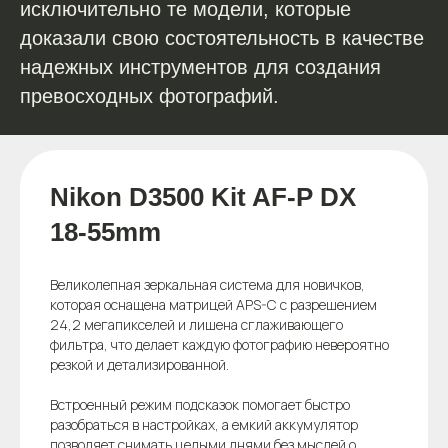
исключительно те модели, которые
доказали свою состоятельность в качестве
надежных инструментов для создания
превосходных фотографий.
Nikon D3500 Kit AF-P DX
18-55mm
Великолепная зеркальная система для новичков,
которая оснащена матрицей APS-C с разрешением
24,2 мегапикселей и лишена сглаживающего
фильтра, что делает каждую фотографию невероятно
резкой и детализированной.
Встроенный режим подсказок помогает быстро
разобраться в настройках, а емкий аккумулятор
позволяет снимать целыми днями без мыслей о