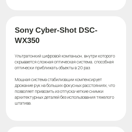
Sony Cyber-Shot DSC-
WX350
Ультратонкий цифровой компаньон, внутри которого
скрывается сложная оптическая система, способная
оптически приближать объекты в 20 раз.
Мощная система стабилизации компенсирует
дрожание рук на больших фокусных расстояниях, что
позволяет привозить из отпуска четкие снимки
архитектурных деталей без использования тяжелого
штатива.