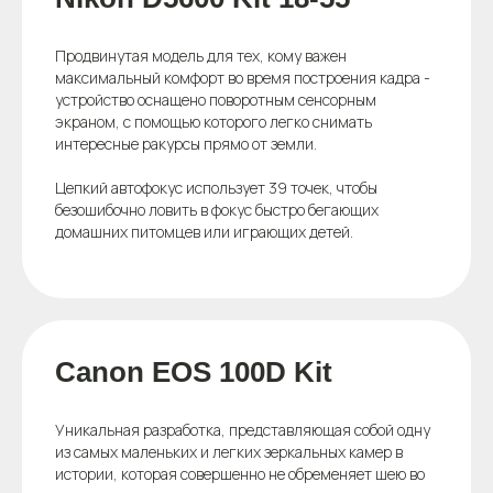
Продвинутая модель для тех, кому важен
максимальный комфорт во время построения кадра -
устройство оснащено поворотным сенсорным
экраном, с помощью которого легко снимать
интересные ракурсы прямо от земли.
Цепкий автофокус использует 39 точек, чтобы
безошибочно ловить в фокус быстро бегающих
домашних питомцев или играющих детей.
Canon EOS 100D Kit
Уникальная разработка, представляющая собой одну
из самых маленьких и легких зеркальных камер в
истории, которая совершенно не обременяет шею во