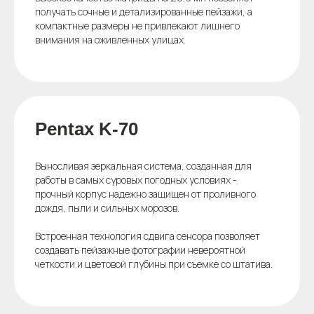
получать сочные и детализированные пейзажи, а
компактные размеры не привлекают лишнего
внимания на оживленных улицах.
Pentax K-70
Выносливая зеркальная система, созданная для
работы в самых суровых погодных условиях -
прочный корпус надежно защищен от проливного
дождя, пыли и сильных морозов.
Встроенная технология сдвига сенсора позволяет
создавать пейзажные фотографии невероятной
четкости и цветовой глубины при съемке со штатива.