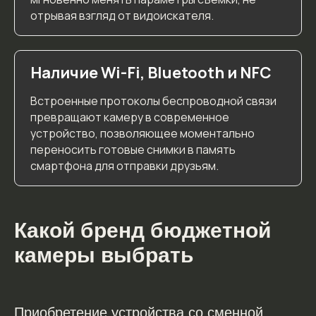
отрывая взгляд от видоискателя.
Наличие Wi-Fi, Bluetooth и NFC
Встроенные протоколы беспроводной связи
превращают камеру в современное
устройство, позволяющее моментально
переносить готовые снимки в память
смартфона для отправки друзьям.
Какой бренд бюджетной
камеры выбрать
Телефон
+7 926 255-04-21
Приобретение устройства со сменной