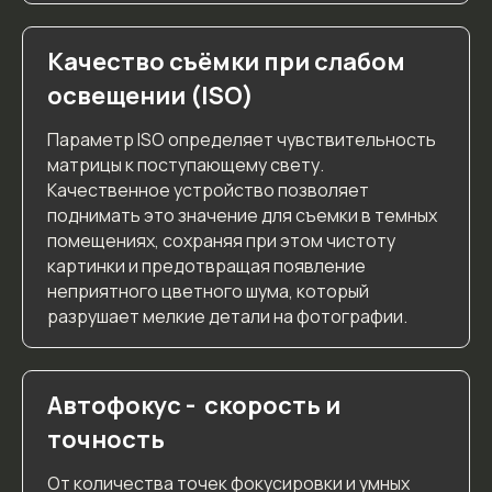
Качество съёмки при слабом
освещении (ISO)
Параметр ISO определяет чувствительность
матрицы к поступающему свету.
Качественное устройство позволяет
поднимать это значение для съемки в темных
помещениях, сохраняя при этом чистоту
картинки и предотвращая появление
неприятного цветного шума, который
разрушает мелкие детали на фотографии.
Автофокус - скорость и
точность
От количества точек фокусировки и умных