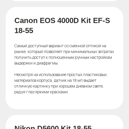
Canon EOS 4000D Kit EF-S
18-55
Самый доступный вариант со сменной оптикой на
рынке, который позволяет при минимальных затратах
получить доступ к полноценным ручным настройкам
выдержки и диафрагмы.
Несмотря на использование простых пластиковых
материалов корпуса, датчик на 18 мп выдает
отличную картинку при хорошем дневном свете,
радуя глаз яркими красками.
Nikon D5600 Kit 18-55