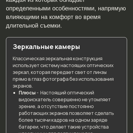
определенными особенностями, напрямую
влияющими на комфорт во время
длительной съемки.
Зеркальные камеры
Классическая зеркальная конструкция
использует систему настоящих оптических
зеркал, которая передает свет от линзы
прямо в глаз фотографа без использования
экранов.
Плюсы
- Настоящий оптический
видоискатель совершенно не утомляет
зрение, а отсутствие постоянно
работающих экранов позволяет сделать
более тысячи кадров на одном заряде
батареи, что делает такие устройства