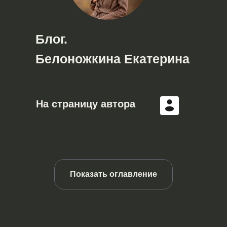
Блог.
Белоножкина Екатерина
На страницу автора
Показать оглавление