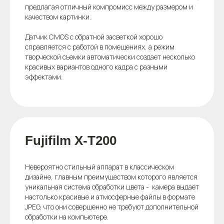
предлагая отличный компромисс между размером и
качеством картинки.
Датчик CMOS с обратной засветкой хорошо
справляется с работой в помещениях, а режим
творческой съемки автоматически создает несколько
красивых вариантов одного кадра с разными
эффектами.
Fujifilm X-T200
Невероятно стильный аппарат в классическом
дизайне, главным преимуществом которого является
уникальная система обработки цвета - камера выдает
настолько красивые и атмосферные файлы в формате
JPEG, что они совершенно не требуют дополнительной
обработки на компьютере.