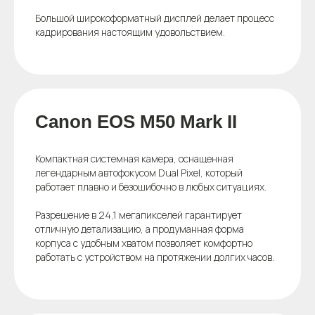
Большой широкоформатный дисплей делает процесс
кадрирования настоящим удовольствием.
Canon EOS M50 Mark II
Компактная системная камера, оснащенная
легендарным автофокусом Dual Pixel, который
работает плавно и безошибочно в любых ситуациях.
Разрешение в 24,1 мегапикселей гарантирует
отличную детализацию, а продуманная форма
корпуса с удобным хватом позволяет комфортно
работать с устройством на протяжении долгих часов.