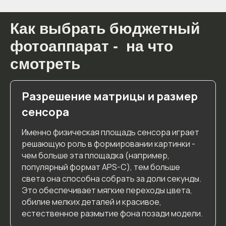
Как выбрать бюджетный
фотоаппарат - на что
смотреть
Разрешение матрицы и размер
сенсора
Именно физическая площадь сенсора играет
решающую роль в формировании картинки -
чем больше эта площадка (например,
популярный формат APS-C), тем больше
света она способна собрать за доли секунды.
Это обеспечивает мягкие переходы цвета,
обилие мелких деталей и красивое,
естественное размытие фона позади модели.