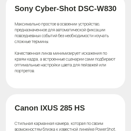
Sony Cyber-Shot DSC-W830
Максимально простое в освоении устройство,
предназначенное для автоматической фиксации
повседневных событий без необходимости изучать
сложные термины.
Качественная линза минимизирует искажения по
краям кадра, а встроенные сценарии сами подбирают
оптимальные настройки цвета для пейзажей или
портретов.
Canon IXUS 285 HS
Стильная карманная камера, которая по своим
возможностям близка к известной линейке PowerShot,